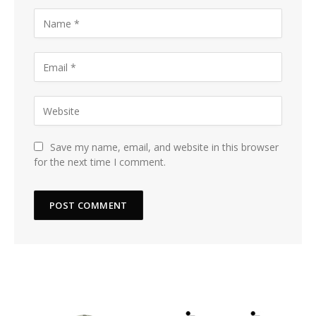
Save my name, email, and website in this browser
for the next time I comment.