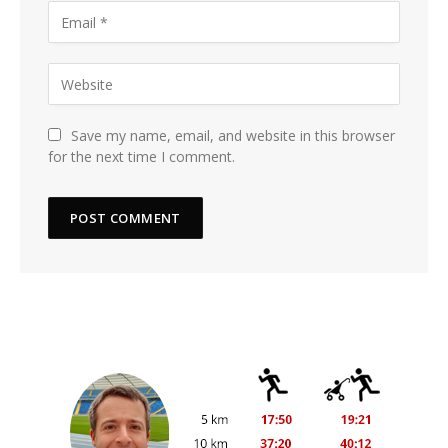
Save my name, email, and website in this browser
for the next time I comment.