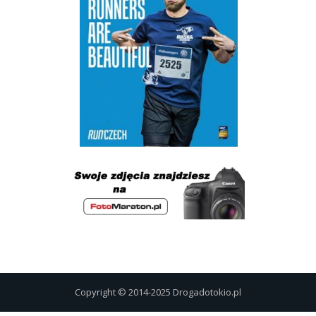
Copyright © 2014-2025 Drogadotokio.pl