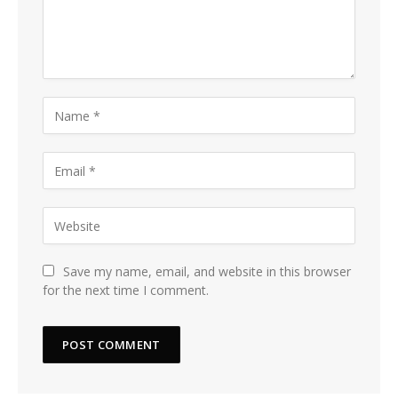
Save my name, email, and website in this browser
for the next time I comment.