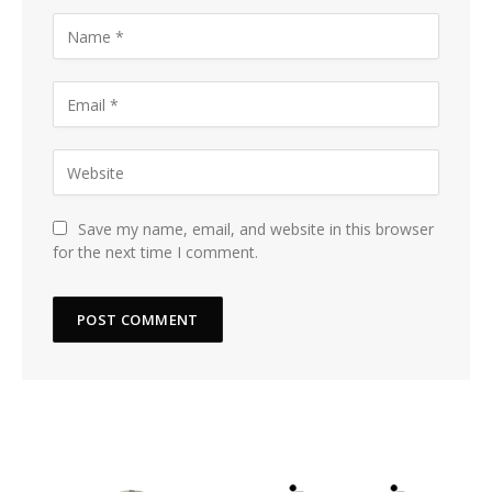
Save my name, email, and website in this browser
for the next time I comment.