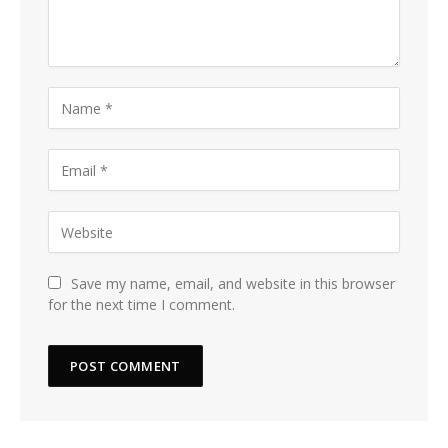
Save my name, email, and website in this browser
for the next time I comment.