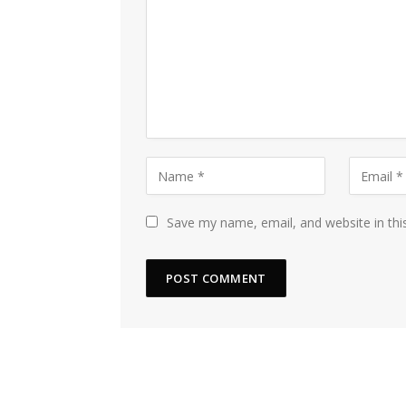
Save my name, email, and website in thi