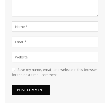
Save my name, email, and website in this browser
for the next time I comment.