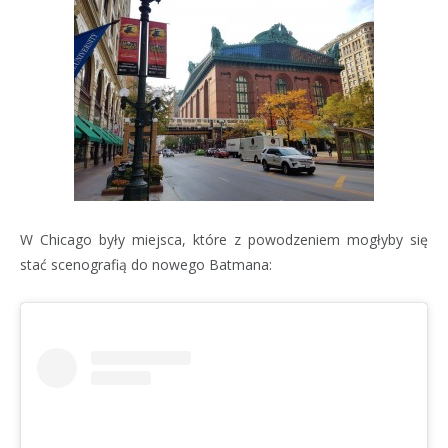
W Chicago były miejsca, które z powodzeniem mogłyby się
stać scenografią do nowego Batmana: