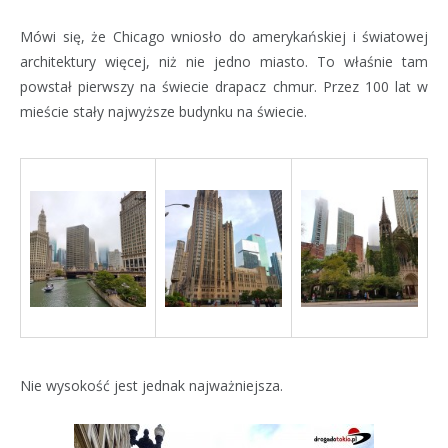
Mówi się, że Chicago wniosło do amerykańskiej i światowej
architektury więcej, niż nie jedno miasto. To właśnie tam
powstał pierwszy na świecie drapacz chmur. Przez 100 lat w
mieście stały najwyższe budynku na świecie.
Nie wysokość jest jednak najważniejsza.