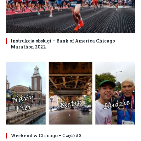
Instrukcja obsługi – Bank of America Chicago
Marathon 2022
Weekend w Chicago – Część #3