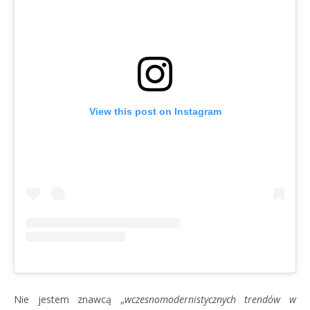
View this post on Instagram
Nie jestem znawcą „
wczesnomodernistycznych trendów w