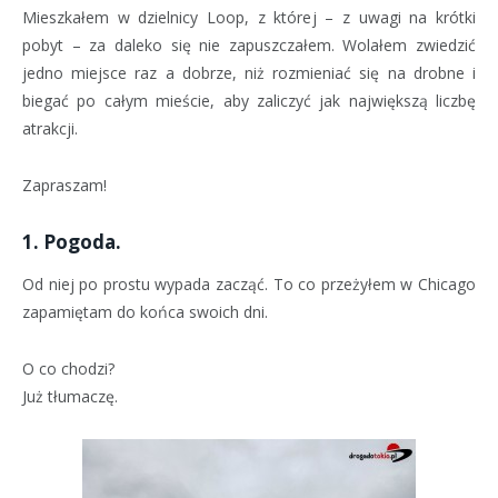
Mieszkałem w dzielnicy Loop, z której – z uwagi na krótki
pobyt – za daleko się nie zapuszczałem. Wolałem zwiedzić
jedno miejsce raz a dobrze, niż rozmieniać się na drobne i
biegać po całym mieście, aby zaliczyć jak największą liczbę
atrakcji.
Zapraszam!
1. Pogoda.
Od niej po prostu wypada zacząć. To co przeżyłem w Chicago
zapamiętam do końca swoich dni.
O co chodzi?
Już tłumaczę.