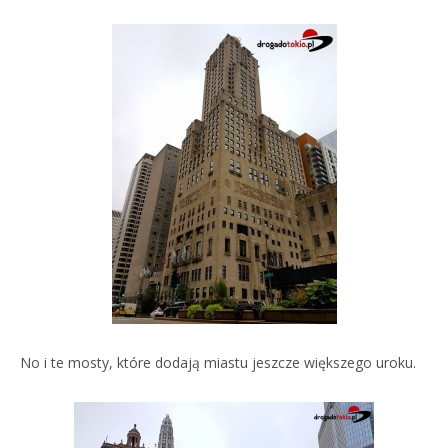
No i te mosty, które dodają miastu jeszcze większego uroku.