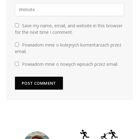
Save my name, email, and website in this browser
for the next time I comment.
Powiadom mnie o kolejnych komentarzach przez
email.
Powiadom mnie o nowych wpisach przez email.