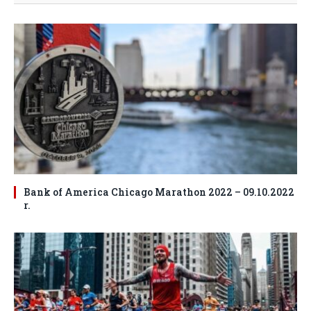
Bank of America Chicago Marathon 2022 – 09.10.2022
r.