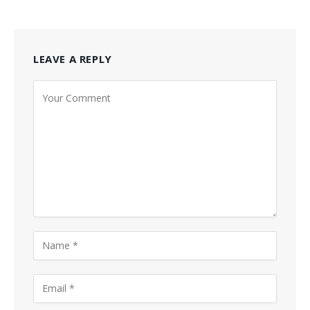
LEAVE A REPLY