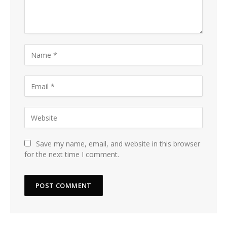
Save my name, email, and website in this browser
for the next time I comment.