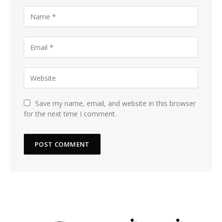
Save my name, email, and website in this browser
for the next time I comment.