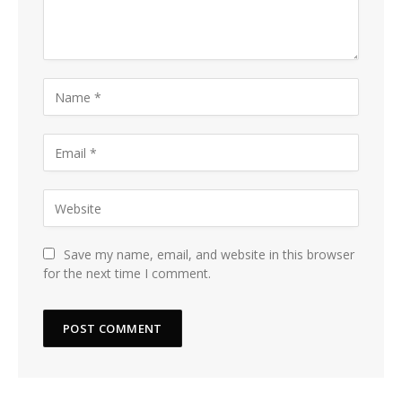
Save my name, email, and website in this browser
for the next time I comment.