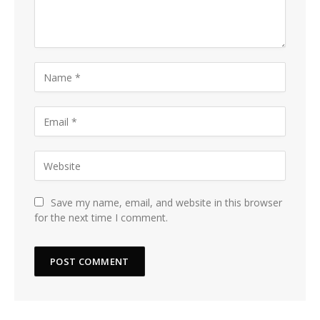
Save my name, email, and website in this browser
for the next time I comment.