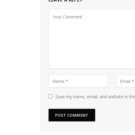
Save my name, email, and website in thi