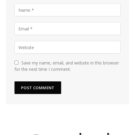
Save my name, email, and website in this browser
for the next time I comment.