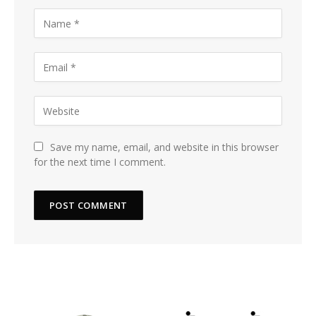
Save my name, email, and website in this browser
for the next time I comment.