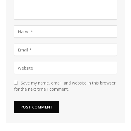
Save my name, email, and website in this browser
for the next time I comment.