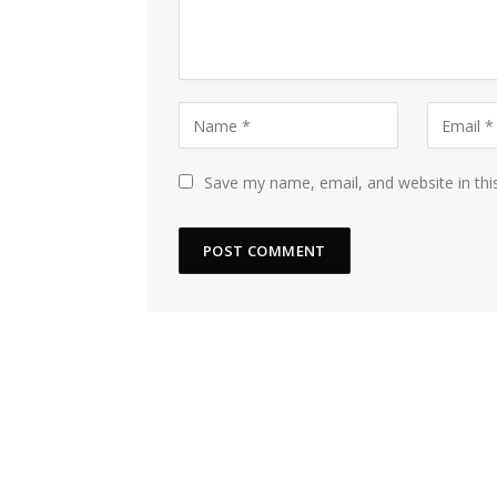
Save my name, email, and website in thi