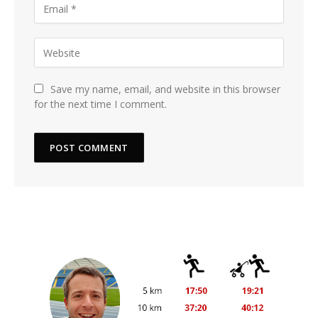
Save my name, email, and website in this browser
for the next time I comment.