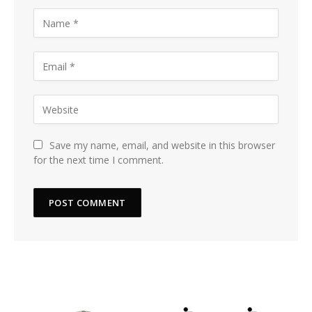
Save my name, email, and website in this browser
for the next time I comment.