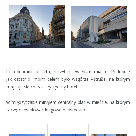
Po odebraniu pakietu, ruszyłem zwiedzać miasto. Podobnie
jak ostatnio, moim celem było wzgórze Větruše, na którym
znajduje się charakterystyczny hotel.
W międzyczasie minąłem centralny plac w mieście, na którym
zaczęto instalować biegowe miasteczko.