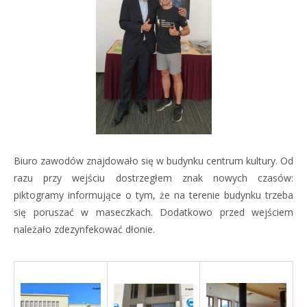
Biuro zawodów znajdowało się w budynku centrum kultury. Od
razu przy wejściu dostrzegłem znak nowych czasów:
piktogramy informujące o tym, że na terenie budynku trzeba
się poruszać w maseczkach. Dodatkowo przed wejściem
należało zdezynfekować dłonie.