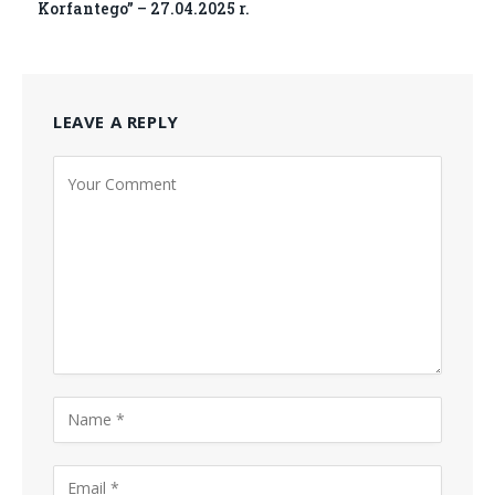
Korfantego” – 27.04.2025 r.
LEAVE A REPLY