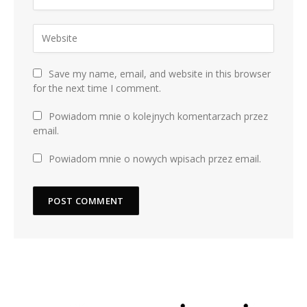
Save my name, email, and website in this browser
for the next time I comment.
Powiadom mnie o kolejnych komentarzach przez
email.
Powiadom mnie o nowych wpisach przez email.