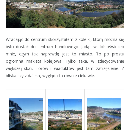
Wracając do centrum skorzystałem z kolejki, którą można się
było dostać do centrum handlowego. Jadąc w dół oświeciło
mnie, czym tak naprawdę jest to miasto. To po prostu
ogromna makieta kolejowa. Tylko taka, w zdecydowanie
większej skali. Torów i wiaduktów jest tam zatrzęsienie. Z
bliska czy z daleka, wygląda to równie ciekawie.