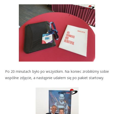
Po 20 minutach było po wszystkim. Na koniec zrobiliśmy sobie
wspólne zdjęcie, a następnie udałem się po pakiet startowy.