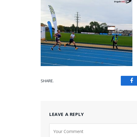
SHARE.
Fa
LEAVE A REPLY