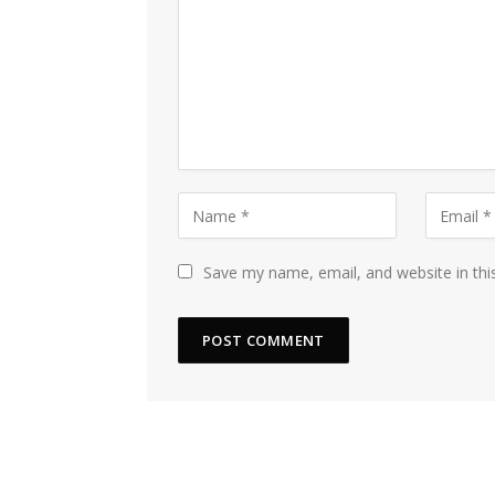
Save my name, email, and website in thi