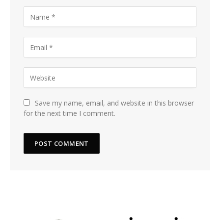
Save my name, email, and website in this browser
for the next time I comment.