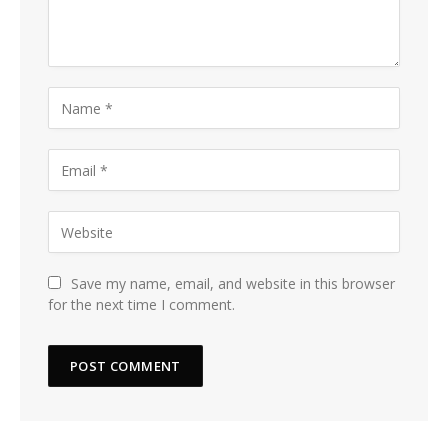
Save my name, email, and website in this browser
for the next time I comment.