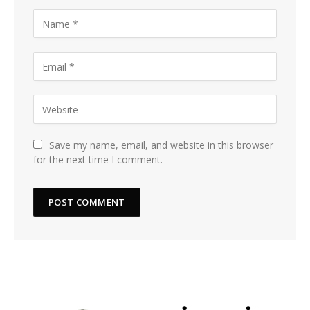
Save my name, email, and website in this browser
for the next time I comment.