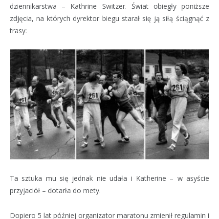
dziennikarstwa – Kathrine Switzer. Świat obiegły poniższe
zdjęcia, na których dyrektor biegu starał się ją siłą ściągnąć z
trasy:
Ta sztuka mu się jednak nie udała i Katherine – w asyście
przyjaciół – dotarła do mety.
Dopiero 5 lat później organizator maratonu zmienił regulamin i