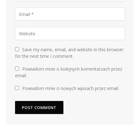
Save my name, email, and website in this browser
for the next time I comment.
Powiadom mnie o kolejnych komentarzach przez
email.
Powiadom mnie o nowych wpisach przez email.