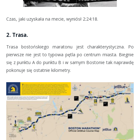
Czas, jaki uzyskała na mecie, wyniósł 2:24:18.
2. Trasa.
Trasa bostońskiego maratonu jest charakterystyczna. Po
pierwsze nie jest to typowa pętla po centrum miasta. Biegnie
się z punktu A do punktu B i w samym Bostonie tak naprawdę
pokonuje się ostatnie kilometry.