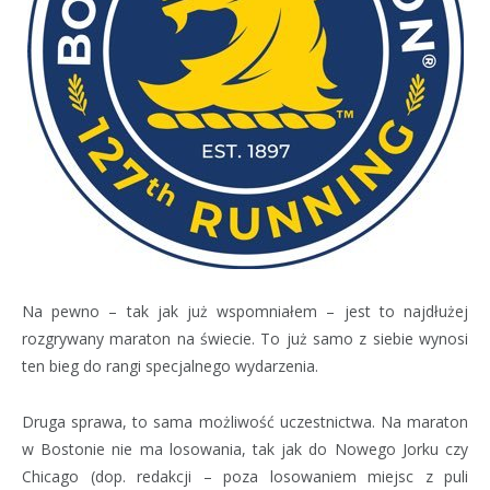
Na pewno – tak jak już wspomniałem – jest to najdłużej
rozgrywany maraton na świecie. To już samo z siebie wynosi
ten bieg do rangi specjalnego wydarzenia.
Druga sprawa, to sama możliwość uczestnictwa. Na maraton
w Bostonie nie ma losowania, tak jak do Nowego Jorku czy
Chicago (dop. redakcji – poza losowaniem miejsc z puli