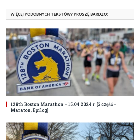
WIĘCEJ PODOBNYCH TEKSTÓW? PROSZĘ BARDZO:
128th Boston Marathon – 15.04.2024 r. [3 część –
Maraton, Epilog]