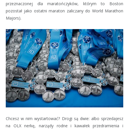
przeznaczonej dla maratończyków, którym to Boston
pozostał jako ostatni maraton zaliczany do World Marathon
Majors).
Chcesz w nim wystartować? Drogi są dwie: albo sprzedajesz
na OLX nerkę, narządy rodne i kawałek przedramienia i