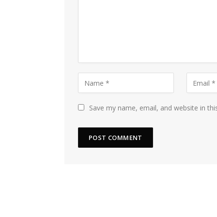
Save my name, email, and website in thi