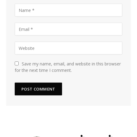
Save my name, email, and website in this browser
for the next time I comment.