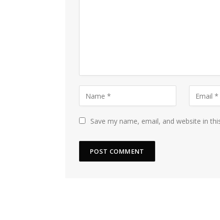
Save my name, email, and website in thi