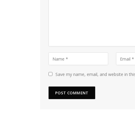
Save my name, email, and website in thi