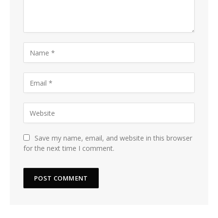
Save my name, email, and website in this browser
for the next time I comment.