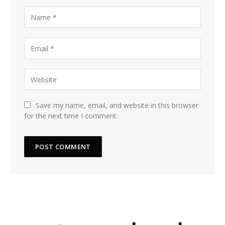
Save my name, email, and website in this browser
for the next time I comment.