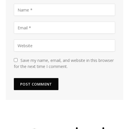
Save my name, email, and website in this browser
for the next time I comment.