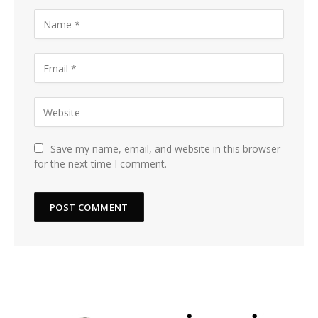
Save my name, email, and website in this browser
for the next time I comment.