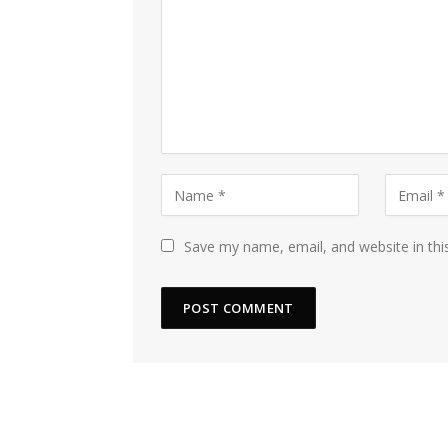
Save my name, email, and website in thi