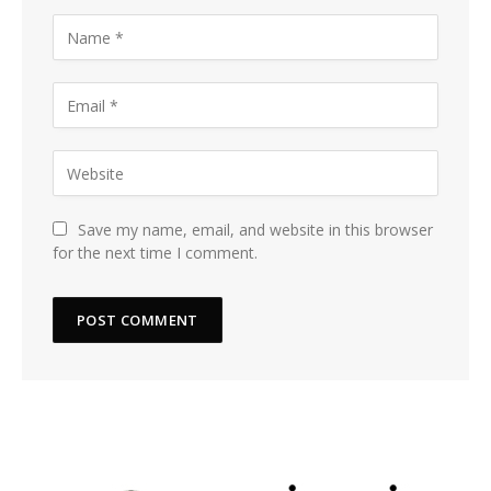
Save my name, email, and website in this browser
for the next time I comment.