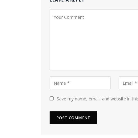
Save my name, email, and website in thi