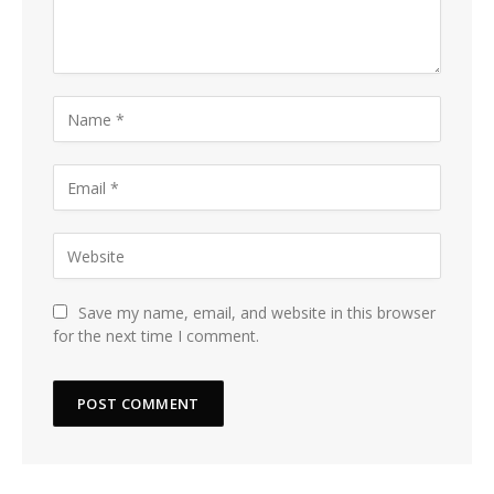
Save my name, email, and website in this browser
for the next time I comment.