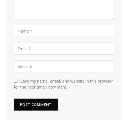
Save my name, email, and website in this browser
for the next time I comment.