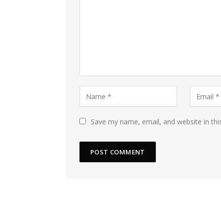
Save my name, email, and website in thi