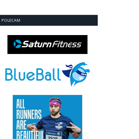
POLECAM