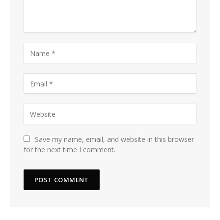
Save my name, email, and website in this browser
for the next time I comment.