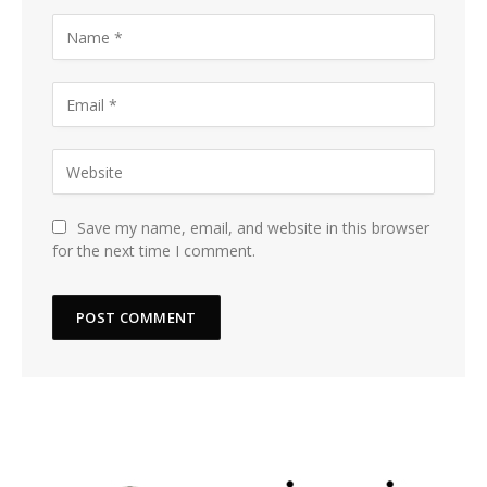
Save my name, email, and website in this browser
for the next time I comment.