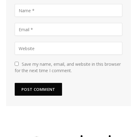
Save my name, email, and website in this browser
for the next time I comment.