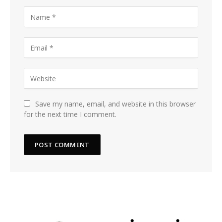
Save my name, email, and website in this browser
for the next time I comment.