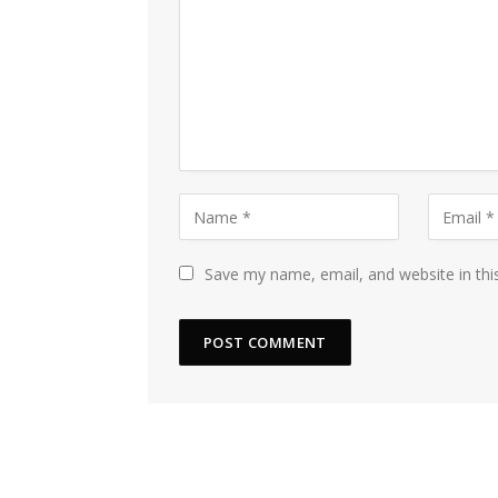
Save my name, email, and website in thi