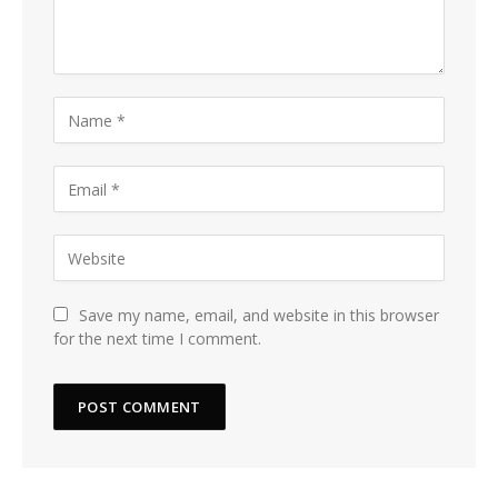
Save my name, email, and website in this browser
for the next time I comment.