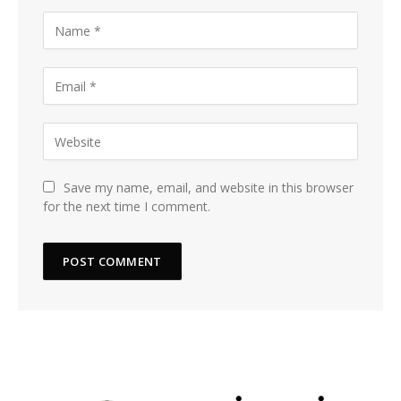
Save my name, email, and website in this browser
for the next time I comment.