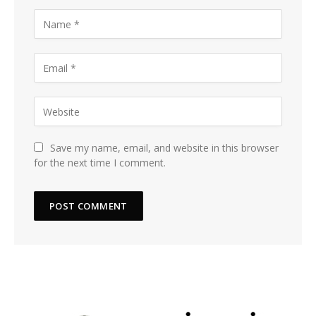
Save my name, email, and website in this browser
for the next time I comment.