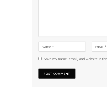
Save my name, email, and website in thi