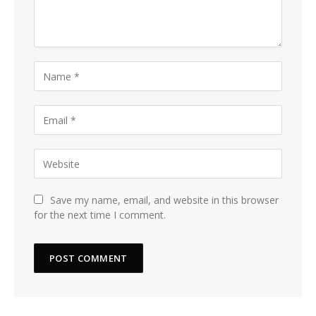
Save my name, email, and website in this browser
for the next time I comment.