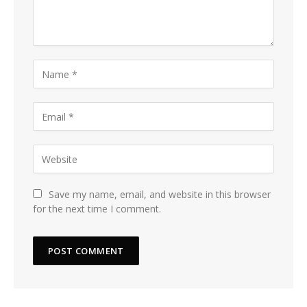
Save my name, email, and website in this browser
for the next time I comment.